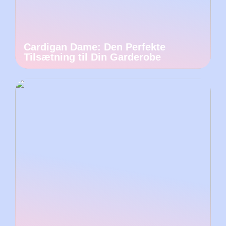
Cardigan Dame: Den Perfekte
Tilsætning til Din Garderobe