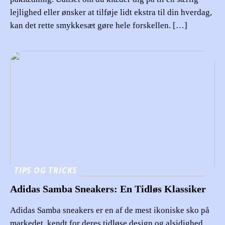
lejlighed eller ønsker at tilføje lidt ekstra til din hverdag,
kan det rette smykkesæt gøre hele forskellen. […]
TIPS OG TRICKS
Adidas Samba Sneakers: En Tidløs Klassiker
Adidas Samba sneakers er en af de mest ikoniske sko på
markedet, kendt for deres tidløse design og alsidighed.