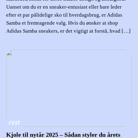
Uanset om du er en sneaker-entusiast eller bare leder
efter et par pålidelige sko til hverdagsbrug, er Adidas
Samba et fremragende valg. Hvis du ønsker at shop
Adidas Samba sneakers, er det vigtigt at forstå, hvad […]
FEST
Kjole til nytår 2025 – Sådan styler du årets