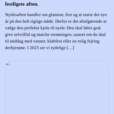
festligste aften.
Nytårsaften handler om glamour, fest og at starte det nye
år på den helt rigtige måde. Derfor er det altafgørende at
vælge den perfekte kjole til nytår. Den skal føles god,
give selvtillid og matche stemningen, uanset om du skal
til middag med venner, klubfest eller en rolig fejring
derhjemme. I 2025 ser vi tydelige […]