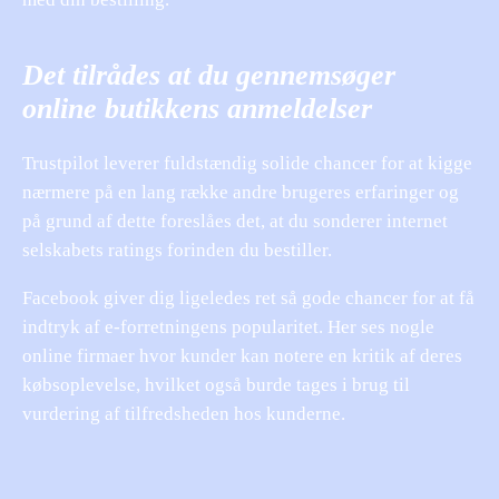
Det tilrådes at du gennemsøger
online butikkens anmeldelser
Trustpilot leverer fuldstændig solide chancer for at kigge
nærmere på en lang række andre brugeres erfaringer og
på grund af dette foreslåes det, at du sonderer internet
selskabets ratings forinden du bestiller.
Facebook giver dig ligeledes ret så gode chancer for at få
indtryk af e-forretningens popularitet. Her ses nogle
online firmaer hvor kunder kan notere en kritik af deres
købsoplevelse, hvilket også burde tages i brug til
vurdering af tilfredsheden hos kunderne.