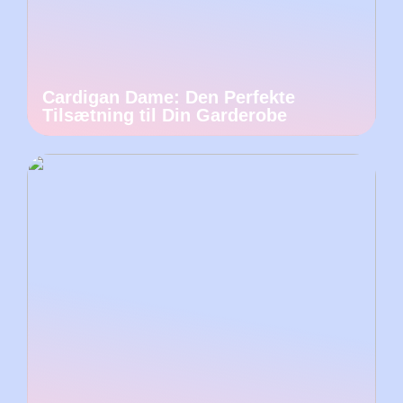
Cardigan Dame: Den Perfekte
Tilsætning til Din Garderobe